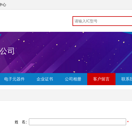
中心
公司
电子元器件
企业证书
公司相册
客户留言
联系