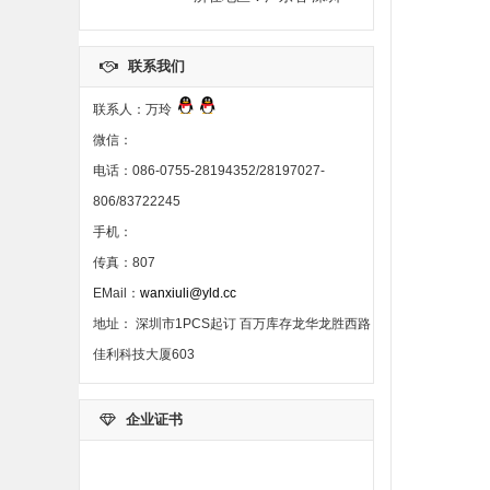
联系我们
联系人：万玲
微信：
电话：086-0755-28194352/28197027-
806/83722245
手机：
传真：807
EMail：
wanxiuli@yld.cc
地址： 深圳市1PCS起订 百万库存龙华龙胜西路
佳利科技大厦603
企业证书