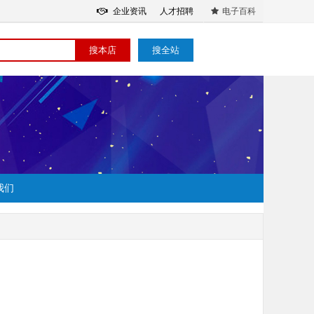
企业资讯
人才招聘
电子百科
搜本店
搜全站
我们