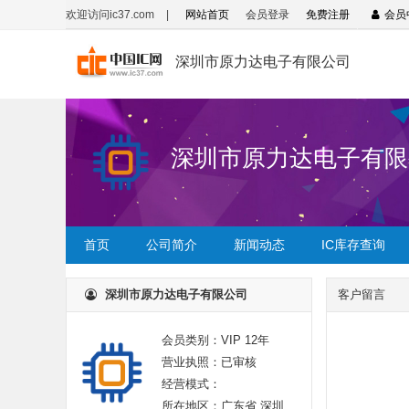
欢迎访问ic37.com
|
网站首页
会员登录
免费注册
会员
深圳市原力达电子有限公司
深圳市原力达电子有限
首页
公司简介
新闻动态
IC库存查询
深圳市原力达电子有限公司
客户留言
会员类别：VIP 12年
营业执照：已审核
经营模式：
所在地区：广东省 深圳