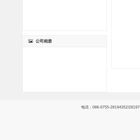
公司相册
电话：086-0755-28194352/281970